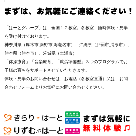
「はーとグループ」は、全国１２教室。各教室、随時体験・見学
を受け付けております。
神奈川県（厚木市,秦野市,海老名市）、沖縄県（那覇市,浦添市）、
熊本県（熊本市）、茨城県（土浦市）
「体操療育」「音楽療育」「就労準備型」３つのプログラムでお
子様の育ちをサポートさせていただきます。
体験・見学のお問い合わせは、お電話（各教室直通）又は、お問
合わせフォームよりお気軽にお問い合わせください。