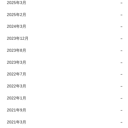
2025年3月
2025年2月
2024年3月
2023年12月
2023年8月
2023年3月
2022年7月
2022年3月
2022年1月
2021年9月
2021年3月