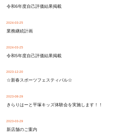
令和6年度自己評価結果掲載
2024-03-25
業務継続計画
2024-03-25
令和5年度自己評価結果掲載
2023-12-20
☆新春スポーツフェスティバル☆
2023-08-29
きらりはーと平塚キッズ体験会を実施します！！
2023-03-29
新店舗のご案内