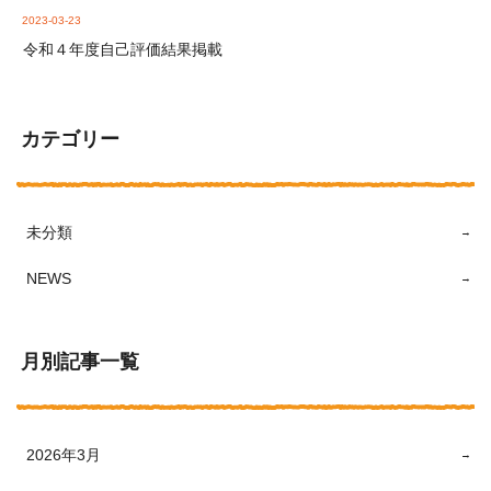
2023-03-23
令和４年度自己評価結果掲載
カテゴリー
未分類
NEWS
月別記事一覧
2026年3月